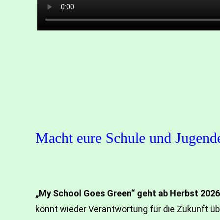
Macht eure Schule und Jugendei
„My School Goes Green“ geht ab Herbst 2026 i
könnt wieder Verantwortung für die Zukunft 