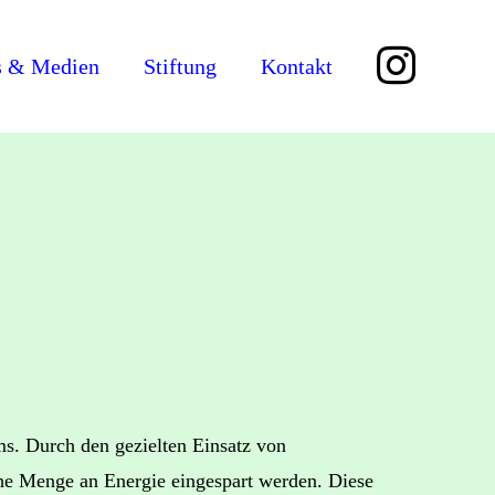
 & Medien
Stiftung
Kontakt
s. Durch den gezielten Einsatz von
che Menge an Energie eingespart werden. Diese