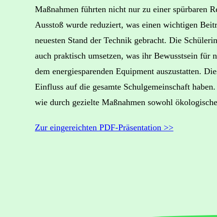
Maßnahmen führten nicht nur zu einer spürbaren R
Ausstoß wurde reduziert, was einen wichtigen Bei
neuesten Stand der Technik gebracht. Die Schülerin
auch praktisch umsetzen, was ihr Bewusstsein für n
dem energiesparenden Equipment auszustatten. Dies
Einfluss auf die gesamte Schulgemeinschaft haben.
wie durch gezielte Maßnahmen sowohl ökologische 
Zur eingereichten PDF-Präsentation >>